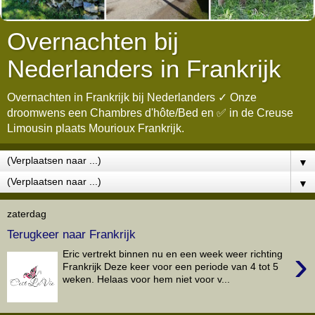
Overnachten bij
Nederlanders in Frankrijk
Overnachten in Frankrijk bij Nederlanders ✓ Onze
droomwens een Chambres d'hôte/Bed en ✅ in de Creuse
Limousin plaats Mourioux Frankrijk.
▼
▼
zaterdag
Terugkeer naar Frankrijk
›
Eric vertrekt binnen nu en een week weer richting
Frankrijk Deze keer voor een periode van 4 tot 5
weken. Helaas voor hem niet voor v...