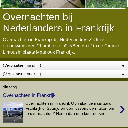
Overnachten bij
Nederlanders in Frankrijk
Overnachten in Frankrijk bij Nederlanders ✓ Onze
droomwens een Chambres d'hôte/Bed en ✅ in de Creuse
Limousin plaats Mourioux Frankrijk.
▼
▼
dinsdag
Overnachten in Frankrijk
›
Overnachten in Frankrijk Op vakantie naar Zuid
Frankrijk of Spanje en een tussenstop maken om
te overnachten? Neem dan een keer de sne...