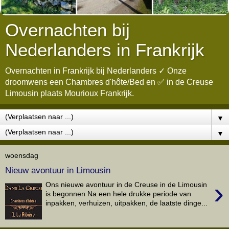
Overnachten bij
Nederlanders in Frankrijk
Overnachten in Frankrijk bij Nederlanders ✓ Onze
droomwens een Chambres d'hôte/Bed en ✅ in de Creuse
Limousin plaats Mourioux Frankrijk.
▼
▼
woensdag
Nieuw avontuur in Limousin
›
Ons nieuwe avontuur in de Creuse in de Limousin
is begonnen Na een hele drukke periode van
inpakken, verhuizen, uitpakken, de laatste dinge...