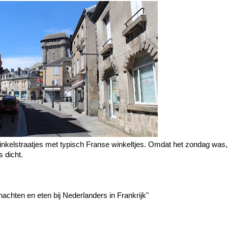
nkelstraatjes met typisch Franse winkeltjes. Omdat het zondag was
 dicht.
nachten en eten bij Nederlanders in Frankrijk"