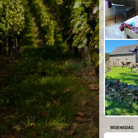
WOENSDAG