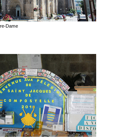
tre-Dame