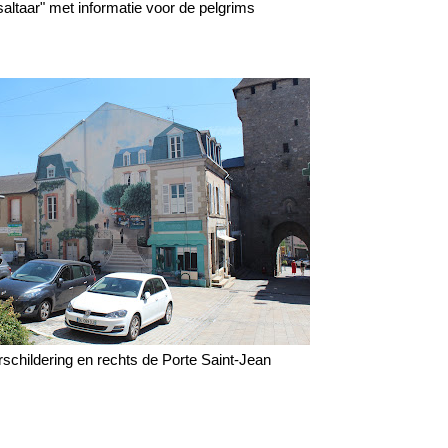
ltaar" met informatie voor de pelgrims
schildering en rechts de Porte Saint-Jean