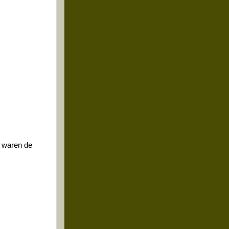
, waren de