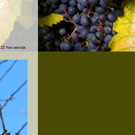
22 het eerste