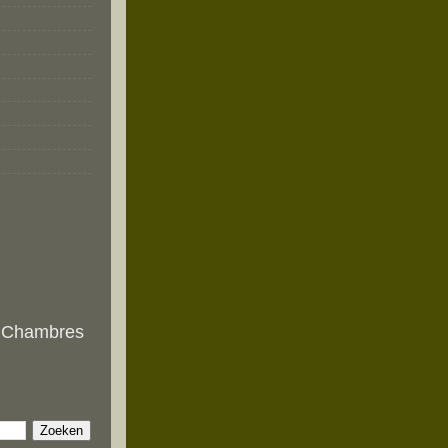
n Chambres