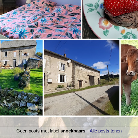
Geen posts met label
snoekbaars
.
Alle posts tonen